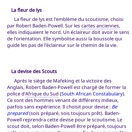
La fleur de lys
La fleur de lys est l'emblème du scoutisme, choisi
par Robert Baden-Powell. Sur les
cartes anciennes
,
elles indiquaient le nord. Un éclaireur doit avoir le sens
de l'orientation. Elle symbolise aussi la boussole qui
guide les pas de l'éclaireur sur le chemin de la vie.
La devise des Scouts
Après le siège de Mafeking et la victoire des
Anglais, Robert Baden-Powell est chargé de former la
police d'
Afrique du Sud
(
South African Constabulary
).
Ce sont des hommes venant de différents milieux,
parfois sans expérience. Il choisit pour devise :
Be
prepared
(sois préparé, sois toujours prêt). Baden-
Powell reprendra cette devise pour le scoutisme. Le
scout doit, selon Baden-Powell être préparé, toujours