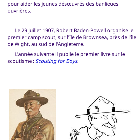
pour aider les jeunes désœuvrés des banlieues
ouvrières.
Le 29 juillet 1907, Robert Baden-Powell organise le
premier camp scout, sur l'île de Brownsea, près de l'île
de Wight, au sud de l'Angleterre.
L'année suivante il publie le premier livre sur le
scoutisme :
Scouting for Boys
.