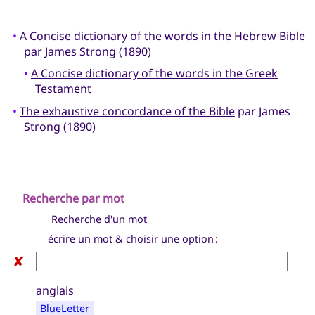
•
A Concise dictionary of the words in the Hebrew Bible
par James Strong (1890)
•
A Concise dictionary of the words in the Greek
Testament
•
The exhaustive concordance of the Bible
par James
Strong (1890)
Recherche par mot
Recherche d'un mot
écrire un mot & choisir une option :
✘
anglais
BlueLetter