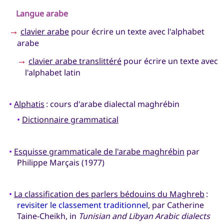
Langue arabe
→
clavier arabe
pour écrire un texte avec l'alphabet
arabe
→
clavier arabe translittéré
pour écrire un texte avec
l'alphabet latin
•
Alphatis
: cours d'arabe dialectal maghrébin
•
Dictionnaire grammatical
•
Esquisse grammaticale de l'arabe maghrébin
par
Philippe Marçais (1977)
•
La classification des parlers bédouins du Maghreb
:
revisiter le classement traditionnel
, par Catherine
Taine-Cheikh, in
Tunisian and Libyan Arabic dialects