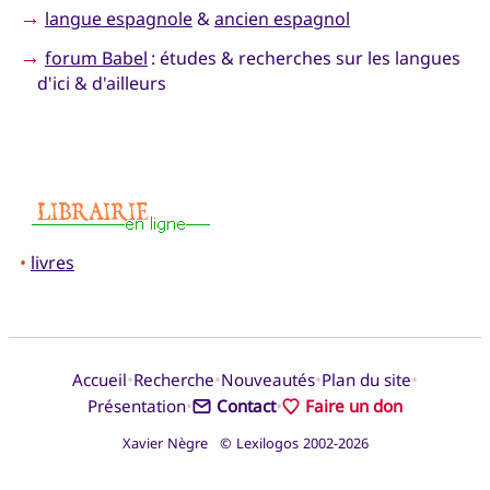
→
langue espagnole
&
ancien espagnol
→
forum Babel
: études & recherches sur les langues
d'ici & d'ailleurs
•
livres
•
•
•
•
Accueil
Recherche
Nouveautés
Plan du site
•
•
Présentation
Contact
Faire un don
Xavier Nègre © Lexilogos 2002-2026