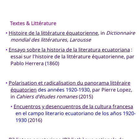
Textes & Littérature
•
Histoire de la littérature équatorienne
, in
Dictionnaire
mondial des littératures, Larousse
•
Ensayo sobre la historia de la literatura ecuatoriana
:
essai sur l'histoire de la littérature équatorienne, par
Pablo Herrera (1860)
•
Polarisation et radicalisation du panorama littéraire
équatorien
des années 1920-1930
, par Pierre Lopez,
in
Cahiers d'études romanes
(2015)
•
Encuentros y desencuentros de la cultura francesa
en el campo literario ecuatoriano de los años 1920-
1930
(2016)