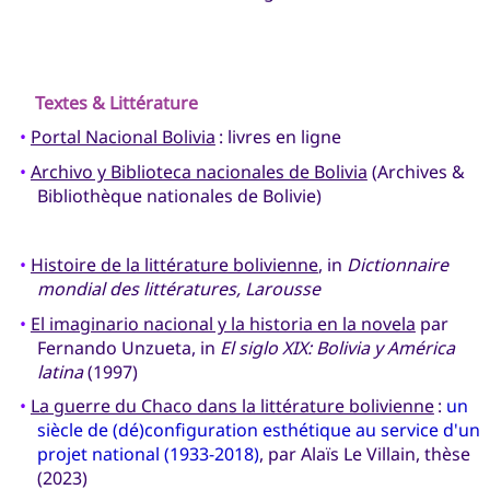
Textes & Littérature
•
Portal Nacional Bolivia
: livres en ligne
•
Archivo y Biblioteca nacionales de Bolivia
(Archives &
Bibliothèque nationales de Bolivie)
•
Histoire de la littérature bolivienne
, in
Dictionnaire
mondial des littératures, Larousse
•
El imaginario nacional y la historia en la novela
par
Fernando Unzueta, in
El siglo XIX: Bolivia y América
latina
(1997)
•
La guerre du Chaco dans la littérature bolivienne
:
un
siècle de (dé)configuration esthétique au service d'un
projet national (1933-2018)
, par Alaïs Le Villain, thèse
(2023)