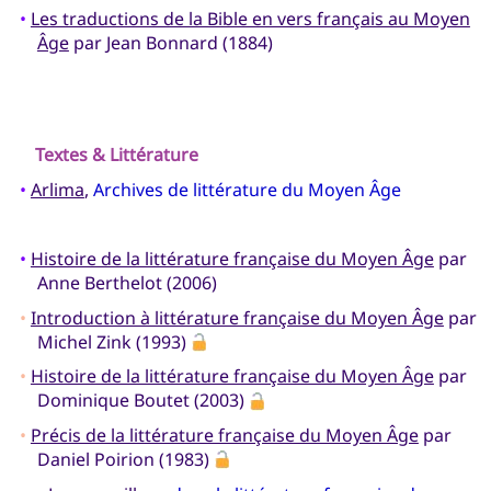
•
Les traductions de la Bible en vers français au Moyen
Âge
par Jean Bonnard (1884)
Textes & Littérature
•
Arlima
,
Archives de littérature du Moyen Âge
•
Histoire de la littérature française du Moyen Âge
par
Anne Berthelot (2006)
•
Introduction à littérature française du Moyen Âge
par
Michel Zink (1993)
•
Histoire de la littérature française du Moyen Âge
par
Dominique Boutet (2003)
•
Précis de la littérature française du Moyen Âge
par
Daniel Poirion (1983)