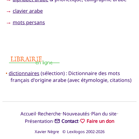
→
clavier arabe
→
mots persans
•
dictionnaires
(sélection) : Dictionnaire des mots
français d'origine arabe (avec étymologie, citations)
•
•
•
•
Accueil
Recherche
Nouveautés
Plan du site
•
•
Présentation
Contact
Faire un don
Xavier Nègre © Lexilogos 2002-2026