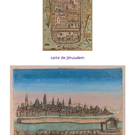
carte de Jérusalem