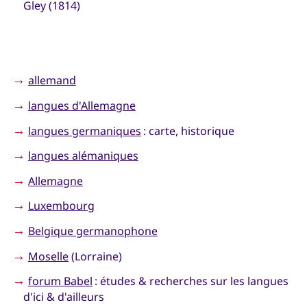
Gley (1814)
→
allemand
→
langues d'Allemagne
→
langues germaniques
: carte, historique
→
langues alémaniques
→
Allemagne
→
Luxembourg
→
Belgique germanophone
→
Moselle
(Lorraine)
→
forum Babel
: études & recherches sur les langues
d'ici & d'ailleurs